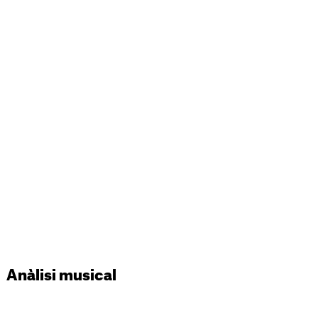
Anàlisi musical