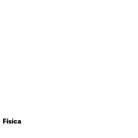
Física