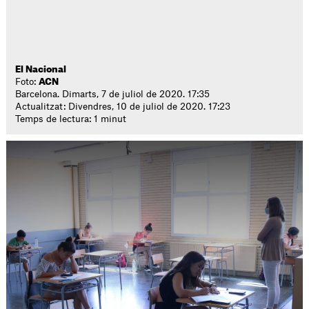
El Nacional
Foto:
ACN
Barcelona. Dimarts, 7 de juliol de 2020. 17:35
Actualitzat: Divendres, 10 de juliol de 2020. 17:23
Temps de lectura: 1 minut