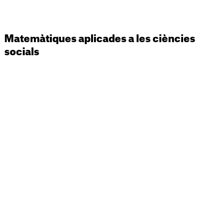
Matemàtiques aplicades a les ciències
socials