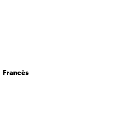
Francès