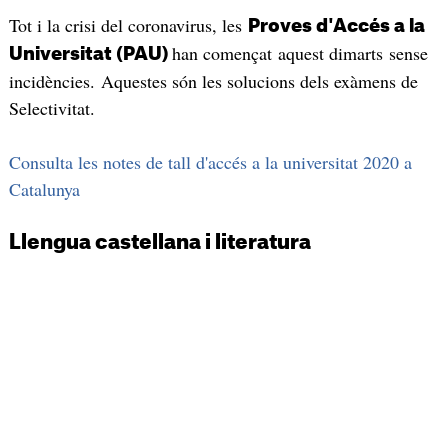
Tot i la crisi del coronavirus, les
Proves d'Accés a la
han començat aquest dimarts sense
Universitat (PAU)
incidències. Aquestes són les solucions dels exàmens de
Selectivitat.
Consulta les notes de tall d'accés a la universitat 2020 a
Catalunya
Llengua castellana i literatura