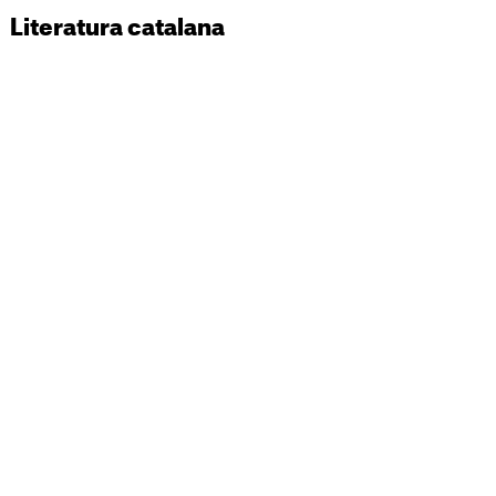
Literatura catalana