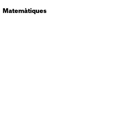
Matemàtiques