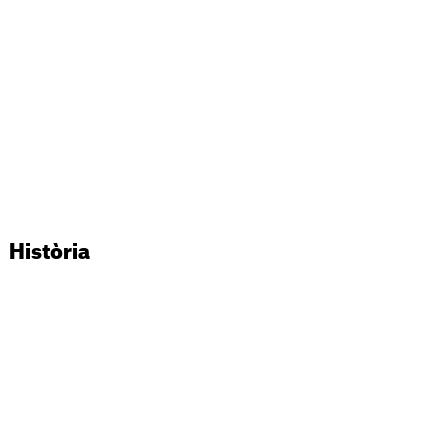
Història