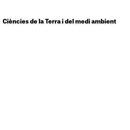
Ciències de la Terra i del medi ambient