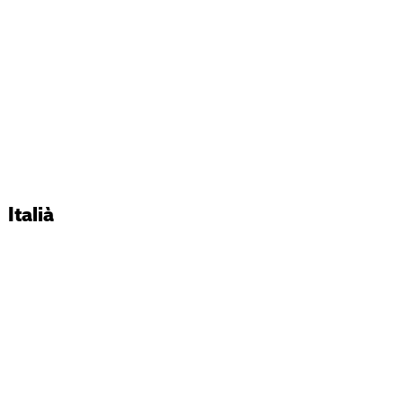
Italià