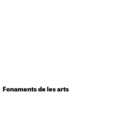
Fonaments de les arts