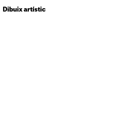
Dibuix artístic