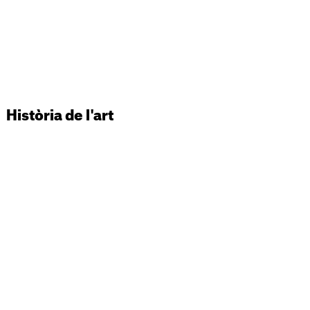
Història de l'art