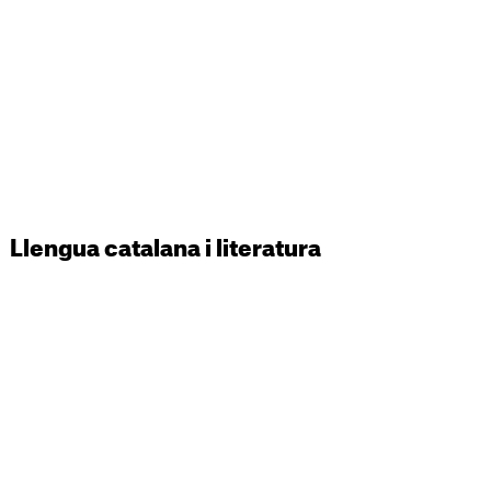
Llengua catalana i literatura