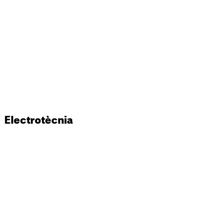
Electrotècnia