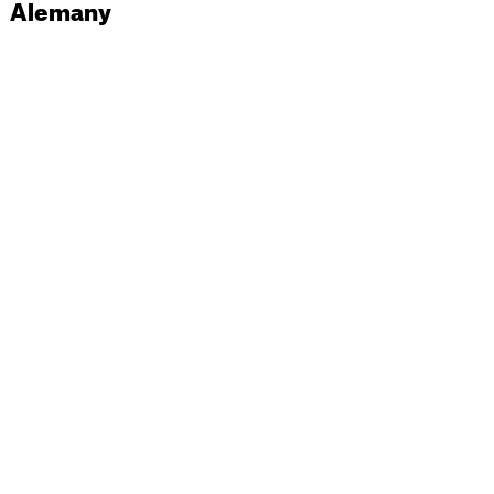
Alemany