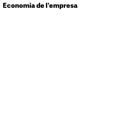
Economia de l'empresa