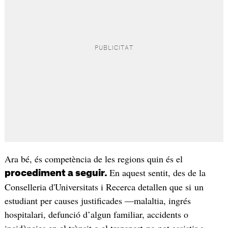
Ara bé, és competència de les regions quin és el
En aquest sentit, des de la
procediment a seguir.
Conselleria d'Universitats i Recerca detallen que si un
estudiant per causes justificades —malaltia, ingrés
hospitalari, defunció d’algun familiar, accidents o