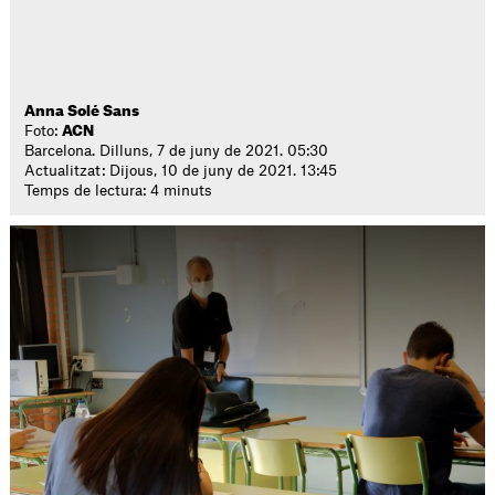
Anna Solé Sans
Foto:
ACN
Barcelona. Dilluns, 7 de juny de 2021. 05:30
Actualitzat: Dijous, 10 de juny de 2021. 13:45
Temps de lectura: 4 minuts