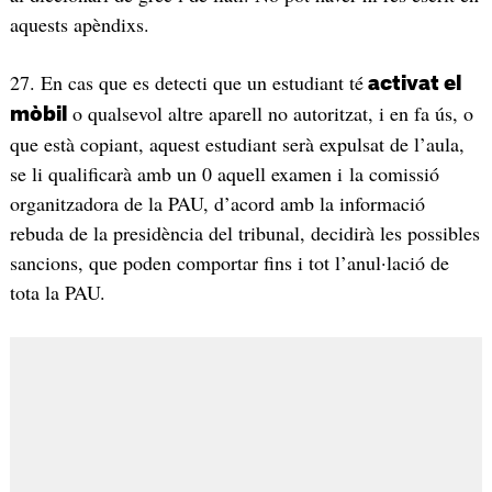
aquests apèndixs.
27. En cas que es detecti que un estudiant té
activat el
o qualsevol altre aparell no autoritzat, i en fa ús, o
mòbil
que està copiant, aquest estudiant serà expulsat de l’aula,
se li qualificarà amb un 0 aquell examen i la comissió
organitzadora de la PAU, d’acord amb la informació
rebuda de la presidència del tribunal, decidirà les possibles
sancions, que poden comportar fins i tot l’anul·lació de
tota la PAU.