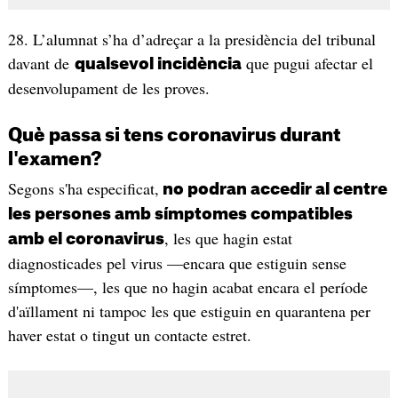
28. L’alumnat s’ha d’adreçar a la presidència del tribunal
davant de
que pugui afectar el
qualsevol incidència
desenvolupament de les proves.
Què passa si tens coronavirus durant
l'examen?
Segons s'ha especificat,
no podran accedir al centre
les persones amb símptomes compatibles
, les que hagin estat
amb el coronavirus
diagnosticades pel virus —encara que estiguin sense
símptomes—, les que no hagin acabat encara el període
d'aïllament ni tampoc les que estiguin en quarantena per
haver estat o tingut un contacte estret.