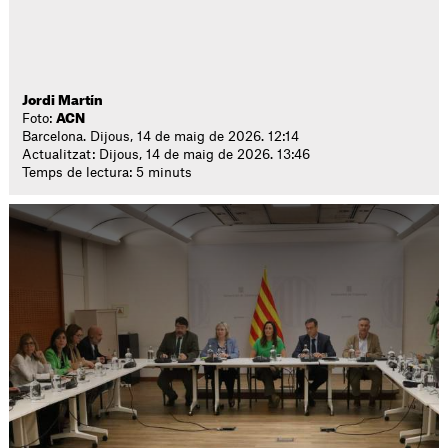
Jordi Martín
Foto:
ACN
Barcelona. Dijous, 14 de maig de 2026. 12:14
Actualitzat: Dijous, 14 de maig de 2026. 13:46
Temps de lectura: 5 minuts