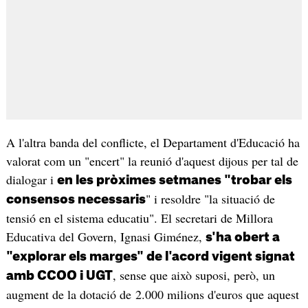
A l'altra banda del conflicte, el Departament d'Educació ha
valorat com un "encert" la reunió d'aquest dijous per tal de
dialogar i
en les pròximes setmanes "trobar els
" i resoldre "la situació de
consensos necessaris
tensió en el sistema educatiu". El secretari de Millora
Educativa del Govern, Ignasi Giménez,
s'ha obert a
"explorar els marges" de l'acord vigent signat
, sense que això suposi, però, un
amb CCOO i UGT
augment de la dotació de 2.000 milions d'euros que aquest