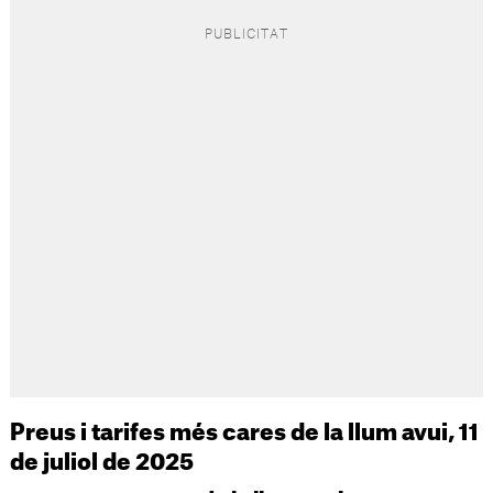
Preus i tarifes més cares de la llum avui, 11
de juliol de 2025