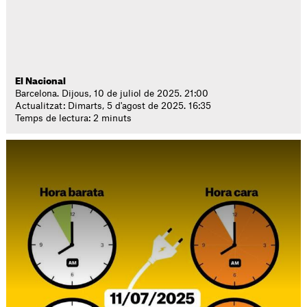
El Nacional
Barcelona. Dijous, 10 de juliol de 2025. 21:00
Actualitzat: Dimarts, 5 d'agost de 2025. 16:35
Temps de lectura: 2 minuts