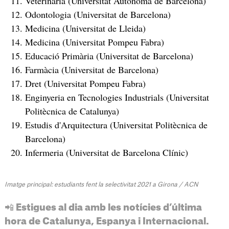
Veterinària (Universitat Autònoma de Barcelona)
Odontologia (Universitat de Barcelona)
Medicina (Universitat de Lleida)
Medicina (Universitat Pompeu Fabra)
Educació Primària (Universitat de Barcelona)
Farmàcia (Universitat de Barcelona)
Dret (Universitat Pompeu Fabra)
Enginyeria en Tecnologies Industrials (Universitat
Politècnica de Catalunya)
Estudis d'Arquitectura (Universitat Politècnica de
Barcelona)
Infermeria (Universitat de Barcelona Clínic)
Imatge principal: estudiants fent la selectivitat 2021 a Girona / ACN
📲 Estigues al dia amb les notícies d’última
hora de Catalunya, Espanya i Internacional.