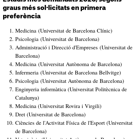
graus més sol·licitats en primera
preferència
Medicina (Universitat de Barcelona Clínic)
Psicologia (Universitat de Barcelona)
Administració i Direcció d'Empreses (Universitat de
Barcelona)
Medicina (Universitat Autònoma de Barcelona)
Infermeria (Universitat de Barcelona Bellvitge)
Psicologia (Universitat Autònoma de Barcelona)
Enginyeria informàtica (Universitat Politècnica de
Catalunya)
Medicina (Universitat Rovira i Virgili)
Dret (Universitat de Barcelona)
Ciències de l'Activitat Física de l'Esport (Universitat
de Barcelona)