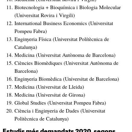
Biotecnologia + Bioquímica i Biologia Molecular
(Universitat Rovira i Virgili)
International Business Economics (Universitat
Pompeu Fabra)
Enginyeria Física (Universitat Polítècnica de
Catalunya)
Medicina (Universitat Autònoma de Barcelona)
Ciències Biomèdiques (Universitat Autònoma de
Barcelona)
Enginyeria Biomèdica (Universitat de Barcelona)
Medicina (Universitat de Lleida)
Medicina (Universitat de Girona)
Global Studies (Universitat Pompeu Fabra)
Ciència i Enginyeria de Dades (Universitat
Politècnica de Catalunya)
Estudis més demandats 2020, segons