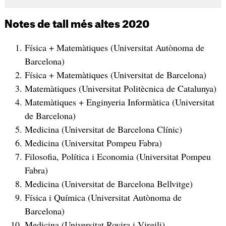
Notes de tall més altes 2020
Física + Matemàtiques (Universitat Autònoma de
Barcelona)
Física + Matemàtiques (Universitat de Barcelona)
Matemàtiques (Universitat Politècnica de Catalunya)
Matemàtiques + Enginyeria Informàtica (Universitat
de Barcelona)
Medicina (Universitat de Barcelona Clínic)
Medicina (Universitat Pompeu Fabra)
Filosofia, Política i Economia (Universitat Pompeu
Fabra)
Medicina (Universitat de Barcelona Bellvitge)
Física i Química (Universitat Autònoma de
Barcelona)
Medicina (Universitat Rovira i Virgili)