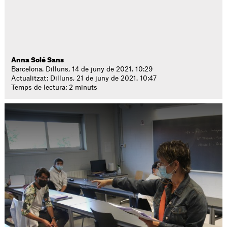
Anna Solé Sans
Barcelona. Dilluns, 14 de juny de 2021. 10:29
Actualitzat: Dilluns, 21 de juny de 2021. 10:47
Temps de lectura: 2 minuts