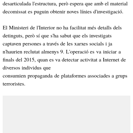
desarticulada l'estructura, però espera que amb el material
decomissat es puguin obtenir noves línies d'investigació.
El Ministeri de l'Interior no ha facilitat més detalls dels
detinguts, però sí que s'ha sabut que els investigats
captaven persones a través de les xarxes socials i ja
n'haurien reclutat almenys 9. L'operació es va iniciar a
finals del 2015, quan es va detectar activitat a Internet de
diversos individus que
consumien propaganda de plataformes associades a grups
terroristes.