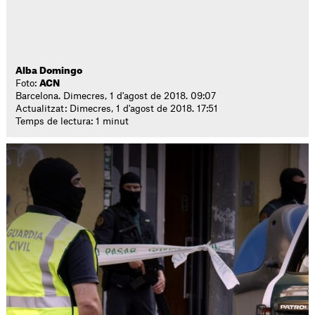
Alba Domingo
Foto:
ACN
Barcelona. Dimecres, 1 d'agost de 2018. 09:07
Actualitzat: Dimecres, 1 d'agost de 2018. 17:51
Temps de lectura: 1 minut