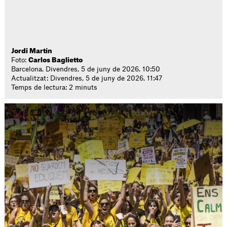
Jordi Martín
Foto:
Carlos Baglietto
Barcelona. Divendres, 5 de juny de 2026. 10:50
Actualitzat: Divendres, 5 de juny de 2026. 11:47
Temps de lectura: 2 minuts