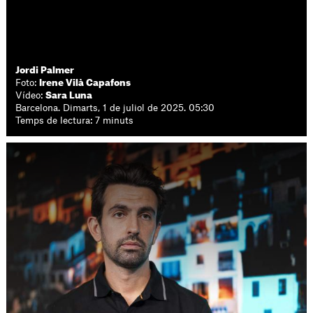
Jordi Palmer
Foto:
Irene Vilà Capafons
Vídeo:
Sara Luna
Barcelona. Dimarts, 1 de juliol de 2025. 05:30
Temps de lectura: 7 minuts