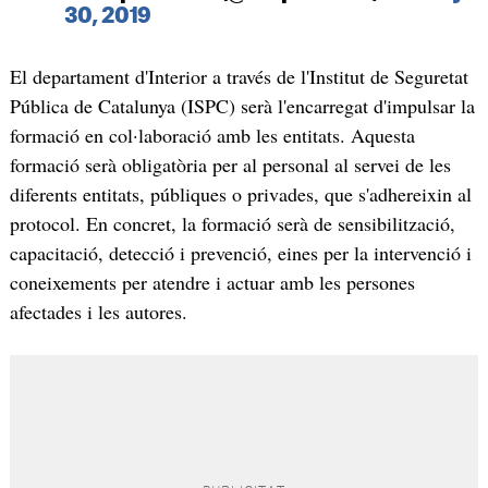
30, 2019
El departament d'Interior a través de l'Institut de Seguretat
Pública de Catalunya (ISPC) serà l'encarregat d'impulsar la
formació en col·laboració amb les entitats. Aquesta
formació serà obligatòria per al personal al servei de les
diferents entitats, públiques o privades, que s'adhereixin al
protocol. En concret, la formació serà de sensibilització,
capacitació, detecció i prevenció, eines per la intervenció i
coneixements per atendre i actuar amb les persones
afectades i les autores.