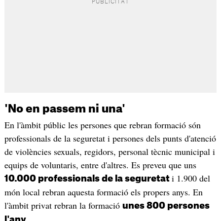
'No en passem ni una'
En l'àmbit públic les persones que rebran formació són
professionals de la seguretat i persones dels punts d'atenció
de violències sexuals, regidors, personal tècnic municipal i
equips de voluntaris, entre d'altres. Es preveu que uns
i 1.900 del
10.000 professionals de la seguretat
món local rebran aquesta formació els propers anys. En
l'àmbit privat rebran la formació
unes 800 persones
.
l'any