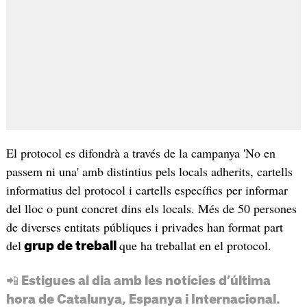
El protocol es difondrà a través de la campanya 'No en
passem ni una' amb distintius pels locals adherits, cartells
informatius del protocol i cartells específics per informar
del lloc o punt concret dins els locals. Més de 50 persones
de diverses entitats públiques i privades han format part
del
que ha treballat en el protocol.
grup de treball
📲 Estigues al dia amb les notícies d’última
hora de Catalunya, Espanya i Internacional.