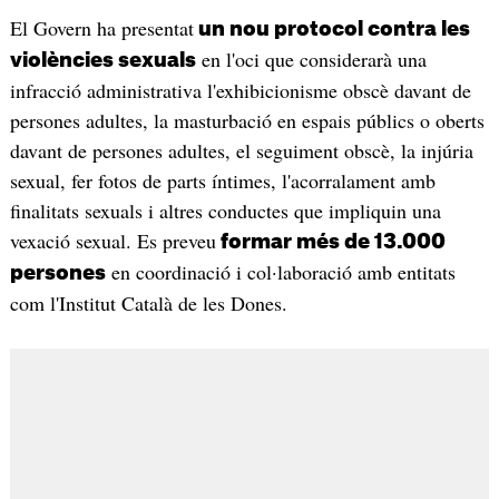
El Govern ha presentat
un nou protocol contra les
en l'oci que considerarà una
violències sexuals
infracció administrativa l'exhibicionisme obscè davant de
persones adultes, la masturbació en espais públics o oberts
davant de persones adultes, el seguiment obscè, la injúria
sexual, fer fotos de parts íntimes, l'acorralament amb
finalitats sexuals i altres conductes que impliquin una
vexació sexual. Es preveu
formar més de 13.000
en coordinació i col·laboració amb entitats
persones
com l'Institut Català de les Dones.