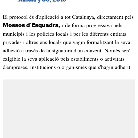
El protocol és d'aplicació a tot Catalunya, directament pels
i de forma progressiva pels
Mossos d'Esquadra,
municipis i les policies locals i per les diferents entitats
privades i altres ens locals que vagin formalitzant la seva
adhesió a través de la signatura d'un conveni. Només serà
exigible la seva aplicació pels establiments o activitats
d'empreses, institucions o organismes que s'hagin adherit.