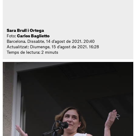
Sara Brull i Ortega
Foto:
Carlos Baglietto
Barcelona. Dissabte, 14 d'agost de 2021. 20:40
Actualitzat: Diumenge, 15 d'agost de 2021. 16:28
Temps de lectura: 2 minuts