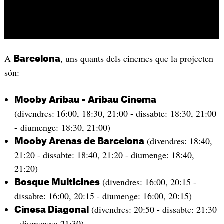
A
, uns quants dels cinemes que la projecten
Barcelona
són:
Mooby Aribau - Aribau Cinema
(divendres:
16:00, 18:30, 21:00 - dissabte: 18:30, 21:00
- diumenge: 18:30, 21:00)
(divendres: 18:40,
Mooby Arenas de Barcelona
21:20 - dissabte: 18:40, 21:20 - diumenge: 18:40,
21:20)
(divendres: 16:00, 20:15 -
Bosque Multicines
dissabte: 16:00, 20:15 - diumenge: 16:00, 20:15)
(divendres: 20:50 - dissabte: 21:30
Cinesa Diagonal
- diumenge: 21:30)