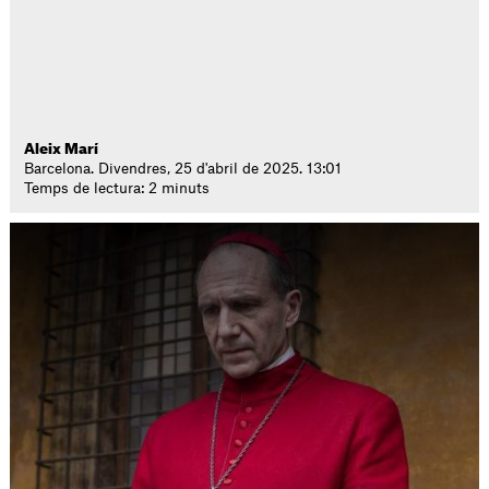
Aleix Marí
Barcelona. Divendres, 25 d'abril de 2025. 13:01
Temps de lectura: 2 minuts