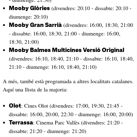
(divendres: 20:10 - dissabte: 20:10 -
Mooby Glòries
diumenge: 20:10)
(divendres: 16:00, 18:30, 21:00
Mooby Gran Sarrià
- dissabte: 16:00, 18:30, 21:00 - diumenge: 16:00,
18:30, 21:00)
Mooby Balmes Multicines Versió Original
(divendres: 16:10, 18:40, 21:10 - dissabte: 16:10, 18:40,
21:10 - diumenge: 16:10, 18:40, 21:10)
A més, també està programada a altres localitats catalanes.
Aquí una llista de la majoria:
: Cines Olot (divendres: 17:00, 19:30, 21:45 -
Olot
dissabte: 16:00, 20:00, 22:30 - diumenge: 16:00, 20:00)
: Cinema Parc Vallès (divendres: 21:20 -
Terrassa
dissabte: 21:20 - diumenge: 21:20)