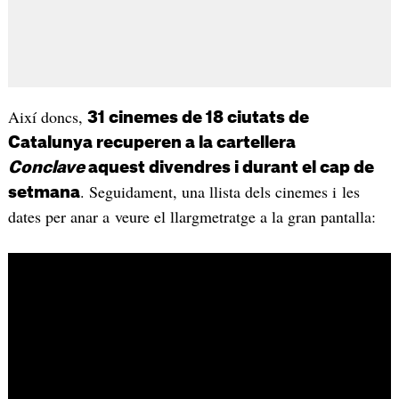
Així doncs,
31 cinemes de 18 ciutats de
Catalunya recuperen a la cartellera
Conclave
aquest divendres i durant el cap de
. Seguidament, una llista dels cinemes i les
setmana
dates per anar a veure el llargmetratge a la gran pantalla: