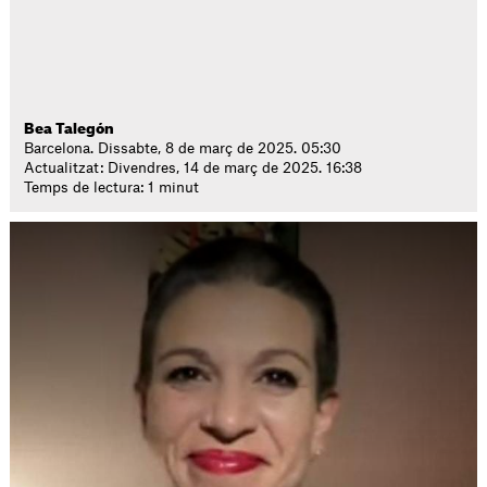
Bea Talegón
Barcelona. Dissabte, 8 de març de 2025. 05:30
Actualitzat: Divendres, 14 de març de 2025. 16:38
Temps de lectura: 1 minut