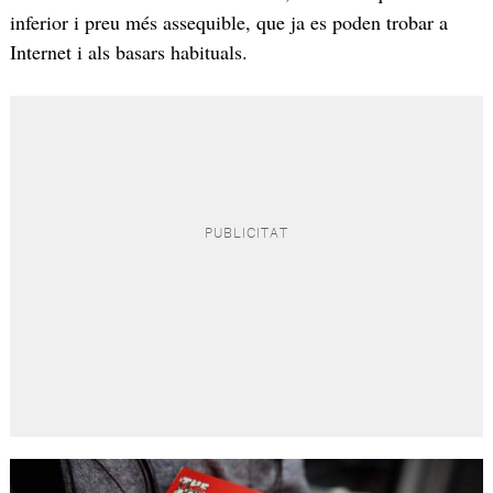
inferior i preu més assequible, que ja es poden trobar a
Internet i als basars habituals.