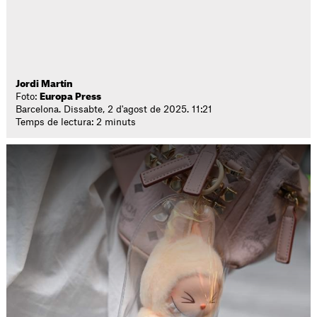
Jordi Martín
Foto:
Europa Press
Barcelona. Dissabte, 2 d'agost de 2025. 11:21
Temps de lectura: 2 minuts