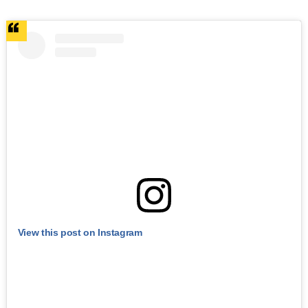
View this post on Instagram