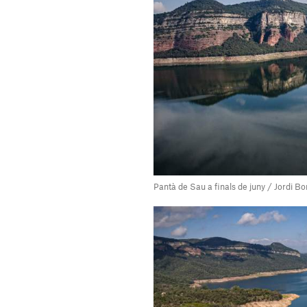
Pantà de Sau a finals de juny / Jordi B