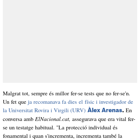
Malgrat tot, sempre és millor fer-se tests que no fer-se'n.
Un fet que
ja recomanava fa dies el físic i investigador de
la Universitat Rovira i Virgili (URV)
En
Àlex Arenas
.
conversa amb
ElNacional.cat,
assegurava que era vital fer-
se un testatge habitual. "La protecció individual és
fonamental i quan s'incrementa, incrementa també la