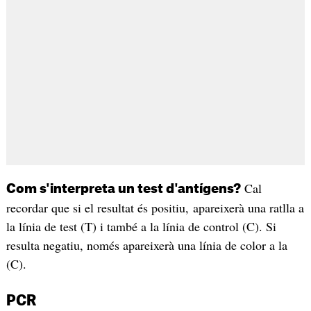
Cal
Com s'interpreta un test d'antígens?
recordar que si el resultat és positiu, apareixerà una ratlla a
la línia de test (T) i també a la línia de control (C). Si
resulta negatiu, només apareixerà una línia de color a la
(C).
PCR