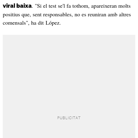
. "Si el test se'l fa tothom, apareixeran molts
viral baixa
positius que, sent responsables, no es reuniran amb altres
comensals", ha dit López.