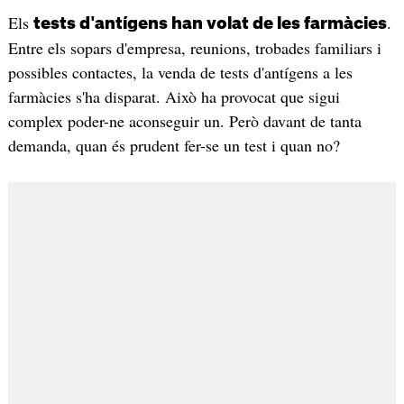
Els
.
tests d'antígens han volat de les farmàcies
Entre els sopars d'empresa, reunions, trobades familiars i
possibles contactes, la venda de tests d'antígens a les
farmàcies s'ha disparat. Això ha provocat que sigui
complex poder-ne aconseguir un. Però davant de tanta
demanda, quan és prudent fer-se un test i quan no?