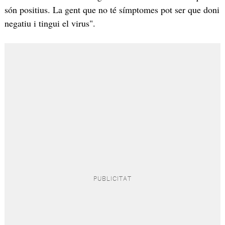
són positius. La gent que no té símptomes pot ser que doni
negatiu i tingui el virus".