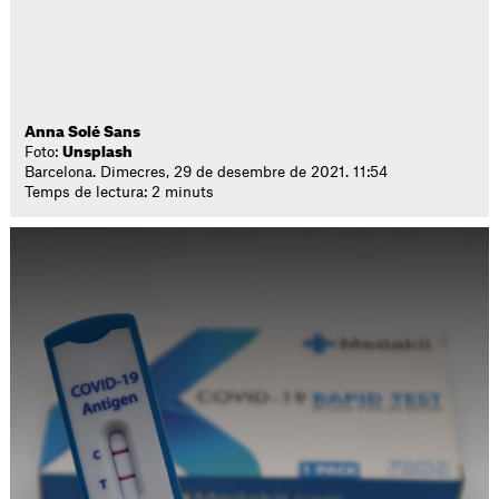
Anna Solé Sans
Foto:
Unsplash
Barcelona. Dimecres, 29 de desembre de 2021. 11:54
Temps de lectura: 2 minuts