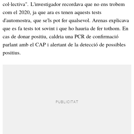
col·lectiva". L'investigador recordava que no ens trobem
com el 2020, ja que ara es tenen aquests tests
d'automostra, que se'ls pot fer qualsevol. Arenas explicava
que es fa tests tot sovint i que ho hauria de fer tothom. En
cas de donar positiu, caldria una PCR de confirmació
parlant amb el CAP i alertant de la detecció de possibles
positius.