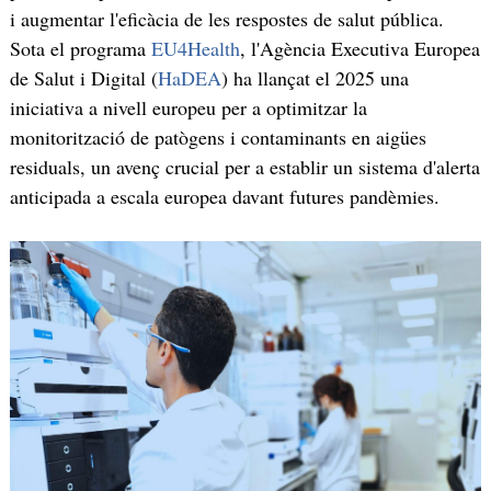
i augmentar l'eficàcia de les respostes de salut pública.
Sota el programa
EU4Health
, l'Agència Executiva Europea
de Salut i Digital (
HaDEA
) ha llançat el 2025 una
iniciativa a nivell europeu per a optimitzar la
monitorització de patògens i contaminants en aigües
residuals, un avenç crucial per a establir un sistema d'alerta
anticipada a escala europea davant futures pandèmies.