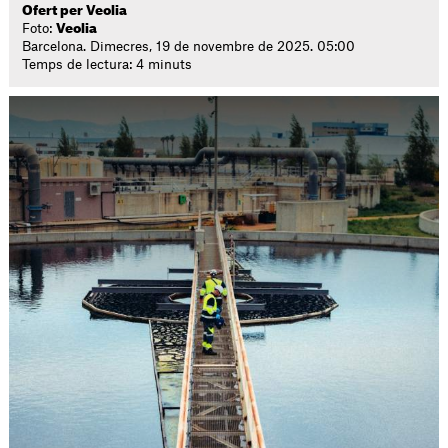
Ofert per Veolia
Foto:
Veolia
Barcelona. Dimecres, 19 de novembre de 2025. 05:00
Temps de lectura: 4 minuts