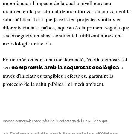
importància i l'impacte de la qual a nivell europeu
radiquen en la possibilitat de monitoritzar dinàmicament la
salut pública. Tot i que ja existien projectes similars en
diferents ciutats i països, aquesta és la primera vegada que
s'aconsegueix un abast continental, utilitzant a més una
metodologia unificada.
En un món en constant transformació, Veolia demostra el
seu
a
compromís amb la seguretat ecològica
través d'iniciatives tangibles i efectives, garantint la
protecció de la salut pública i el medi ambient.
Imatge principal: Fotografia de l'Ecofactoria del Baix Llobregat.