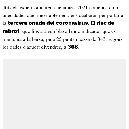
Tots els experts apunten que aquest 2021 comença amb
unes dades que, inevitablement, ens acabaran per portar a
la
. El
tercera onada del
coronavirus
risc de
, que fins ara semblava l'únic indicador que es
rebrot
mantenia a la baixa, puja 25 punts i passa de 343, segons
les dades d'aquest divendres, a
.
368