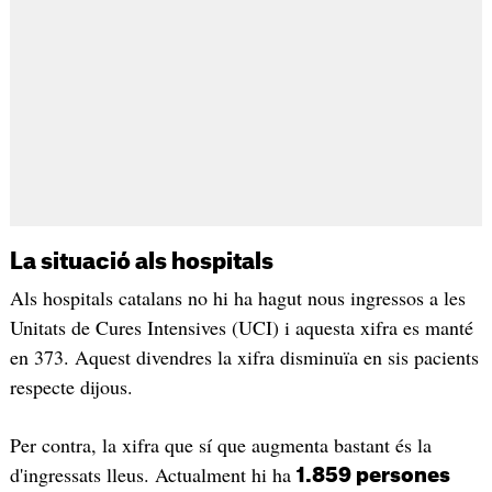
La situació als hospitals
Als hospitals catalans no hi ha hagut nous ingressos a les
Unitats de Cures Intensives (UCI) i aquesta xifra es manté
en 373. Aquest divendres la xifra disminuïa en sis pacients
respecte dijous.
Per contra, la xifra que sí que augmenta bastant és la
d'ingressats lleus. Actualment hi ha
1.859 persones