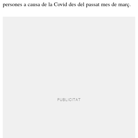
persones a causa de la Covid des del passat mes de març.