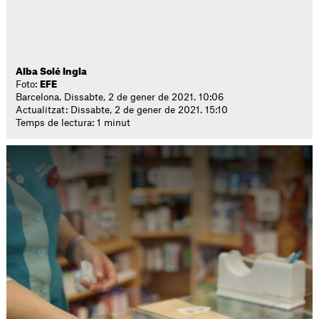
Alba Solé Ingla
Foto:
EFE
Barcelona. Dissabte, 2 de gener de 2021. 10:06
Actualitzat: Dissabte, 2 de gener de 2021. 15:10
Temps de lectura: 1 minut