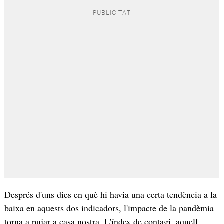
Després d'uns dies en què hi havia una certa tendència a la
baixa en aquests dos indicadors, l'impacte de la pandèmia
torna a pujar a casa nostra. L'índex de contagi, aquell