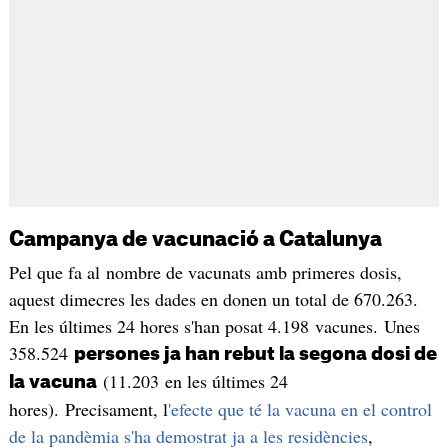
Campanya de vacunació a Catalunya
Pel que fa al nombre de vacunats amb primeres dosis,
aquest dimecres les dades en donen un total de 670.263.
En les últimes 24 hores s'han posat 4.198 vacunes. Unes
358.524
persones ja han rebut la segona dosi de
(11.203 en les últimes 24
la vacuna
hores). Precisament, l
'efecte que té la vacuna en el control
de la pandèmia s'ha demostrat ja a les residències
,