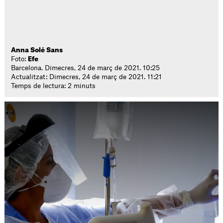
Anna Solé Sans
Foto:
Efe
Barcelona. Dimecres, 24 de març de 2021. 10:25
Actualitzat: Dimecres, 24 de març de 2021. 11:21
Temps de lectura: 2 minuts