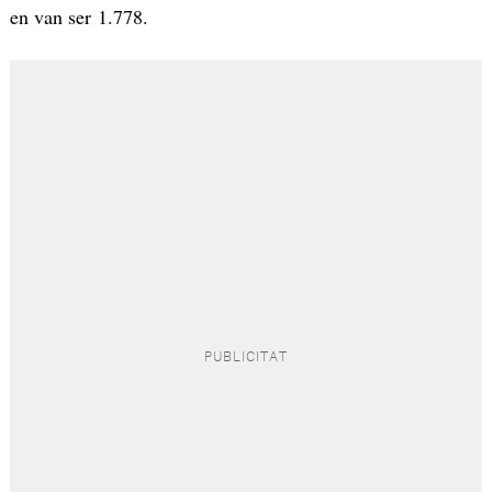
en van ser 1.778.