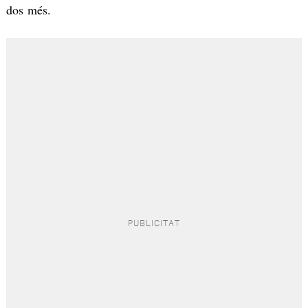
dos més.