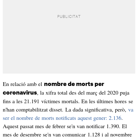
En relació amb el
nombre de morts per
, la xifra total des del març del 2020 puja
coronavirus
fins a les 21.191 víctimes mortals. En les últimes hores se
n'han comptabilitzat disset. La dada significativa, però,
va
ser el nombre de morts notificats aquest gener: 2.136
.
Aquest passat mes de febrer se'n van notificar 1.390. El
mes de desembre se'n van comunicar 1.128 i al novembre