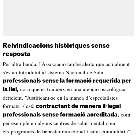
Reivindicacions històriques sense
resposta
Per altra banda, l'Associació també alerta que actualment
s'estan introduint al sistema Nacional de Salut
professionals sense la formació requerida per
cosa que es tradueix en una atenció psicològica
la llei,
deficient. "Justificant-se en la manca d’especialistes
formats, s’està
contractant de manera il·legal
com
professionals sense formació acreditada,
per exemple en alguns centres de salut mental o en
els programes de benestar emocional i salut comunitària",