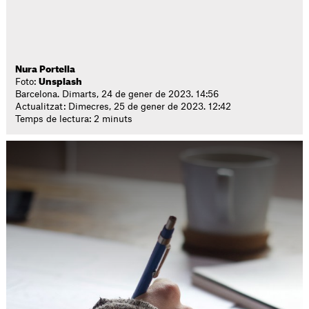
Nura Portella
Foto:
Unsplash
Barcelona. Dimarts, 24 de gener de 2023. 14:56
Actualitzat: Dimecres, 25 de gener de 2023. 12:42
Temps de lectura: 2 minuts