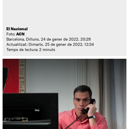
El Nacional
Foto:
ACN
Barcelona. Dilluns, 24 de gener de 2022. 20:28
Actualitzat: Dimarts, 25 de gener de 2022. 12:34
Temps de lectura: 2 minuts