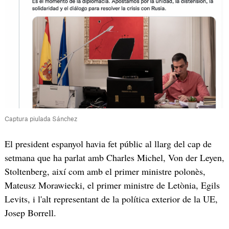
Captura piulada Sánchez
El president espanyol havia fet públic al llarg del cap de
setmana que ha parlat amb Charles Michel, Von der Leyen,
Stoltenberg, així com amb el primer ministre polonès,
Mateusz Morawiecki, el primer ministre de Letònia, Egils
Levits, i l'alt representant de la política exterior de la UE,
Josep Borrell.