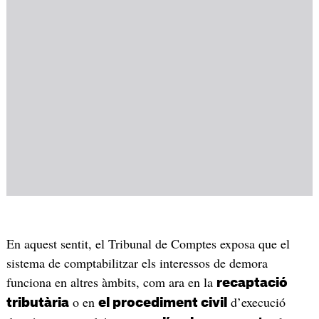
En aquest sentit, el Tribunal de Comptes exposa que el
sistema de comptabilitzar els interessos de demora
funciona en altres àmbits, com ara en la
recaptació
o en
d’execució
tributària
el procediment civil