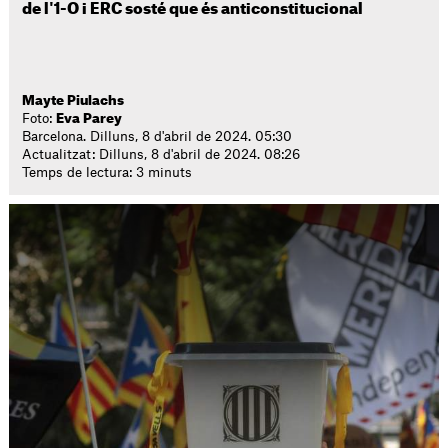
de l'1-O i ERC sosté que és anticonstitucional
Mayte Piulachs
Foto:
Eva Parey
Barcelona. Dilluns, 8 d'abril de 2024. 05:30
Actualitzat: Dilluns, 8 d'abril de 2024. 08:26
Temps de lectura: 3 minuts