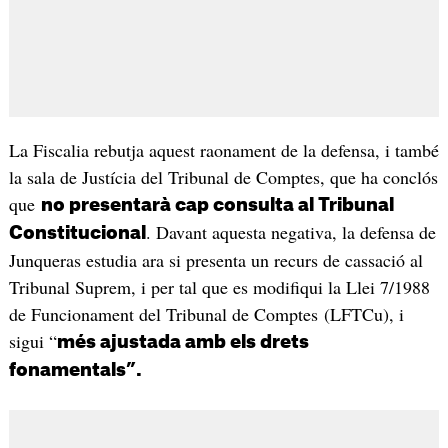
La Fiscalia rebutja aquest raonament de la defensa, i també
la sala de Justícia del Tribunal de Comptes, que ha conclós
que
no presentarà cap consulta al Tribunal
. Davant aquesta negativa, la defensa de
Constitucional
Junqueras estudia ara si presenta un recurs de cassació al
Tribunal Suprem, i per tal que es modifiqui la Llei 7/1988
de Funcionament del Tribunal de Comptes (LFTCu), i
sigui “
més ajustada amb els drets
fonamentals”.