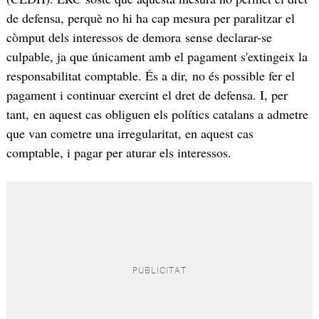
de defensa, perquè no hi ha cap mesura per paralitzar el
còmput dels interessos de demora sense declarar-se
culpable, ja que únicament amb el pagament s'extingeix la
responsabilitat comptable. És a dir, no és possible fer el
pagament i continuar exercint el dret de defensa. I, per
tant, en aquest cas obliguen els polítics catalans a admetre
que van cometre una irregularitat, en aquest cas
comptable, i pagar per aturar els interessos.