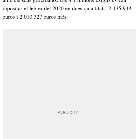
dipositar el febrer del 2020 en dues quantitats: 2.135.948
euros i 2.010.327 euros més.