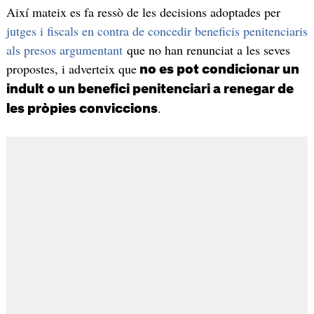
Així mateix es fa ressò de les decisions adoptades per
jutges i fiscals en contra de concedir beneficis penitenciaris
als presos argumentant
que no han renunciat a les seves
propostes, i adverteix que
no es pot condicionar un
indult o un benefici penitenciari a renegar de
.
les pròpies conviccions