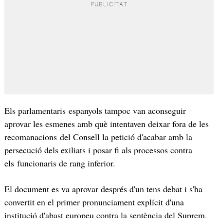
Els parlamentaris espanyols tampoc van aconseguir
aprovar les esmenes amb què intentaven deixar fora de les
recomanacions del Consell la petició d'acabar amb la
persecució dels exiliats i posar fi als processos contra
els funcionaris de rang inferior.
El document es va aprovar després d'un tens debat i s'ha
convertit en el primer pronunciament explícit d'una
institució d'abast europeu contra la sentència del Suprem.