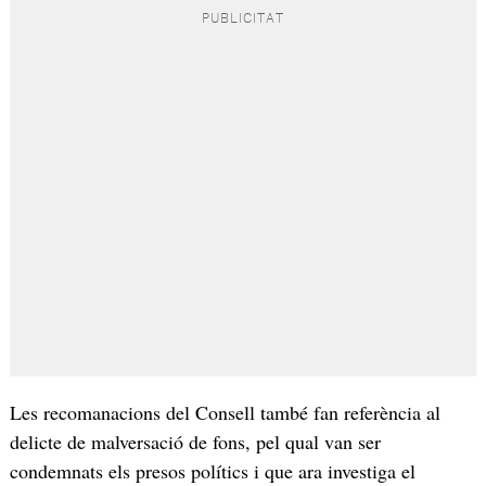
Les recomanacions del Consell també fan referència al
delicte de malversació de fons, pel qual van ser
condemnats els presos polítics i que ara investiga el