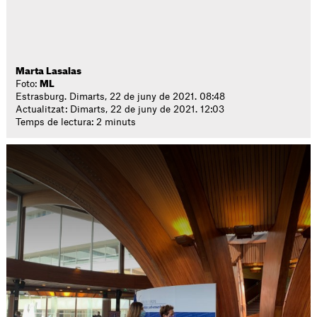
Marta Lasalas
Foto:
ML
Estrasburg. Dimarts, 22 de juny de 2021. 08:48
Actualitzat: Dimarts, 22 de juny de 2021. 12:03
Temps de lectura: 2 minuts