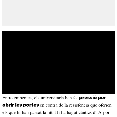
Entre empentes, els universitaris han fet
pressió per
en contra de la resistència que oferien
obrir les portes
els que hi han passat la nit. Hi ha hagut càntics d' 'A por