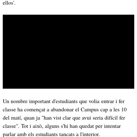
ellos'.
Un nombre important d'estudiants que volia entrar i fer
classe ha començat a abandonar el Campus cap a les 10
del matí, quan ja "han vist clar que avui seria difícil fer
classe". Tot i això, alguns s'hi han quedat per intentar
parlar amb els estudiants tancats a l'interior.