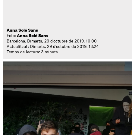
Anna Solé Sans
Foto:
Anna Solé Sans
Barcelona. Dimarts, 29 d'octubre de 2019. 10:00
Actualitzat: Dimarts, 29 d'octubre de 2019. 13:24
Temps de lectura: 3 minuts