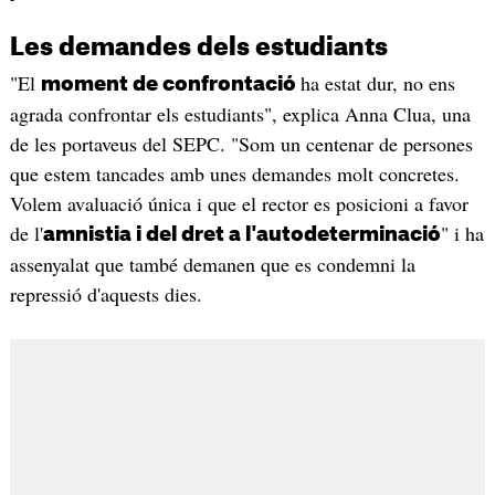
Les demandes dels estudiants
"El
ha estat dur, no ens
moment de confrontació
agrada confrontar els estudiants", explica Anna Clua, una
de les portaveus del SEPC. "Som un centenar de persones
que estem tancades amb unes demandes molt concretes.
Volem avaluació única i que el rector es posicioni a favor
de l'
" i ha
amnistia i del dret a l'autodeterminació
assenyalat que també demanen que es condemni la
repressió d'aquests dies.