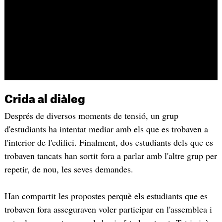
Crida al diàleg
Després de diversos moments de tensió, un grup
d'estudiants ha intentat mediar amb els que es trobaven a
l'interior de l'edifici. Finalment, dos estudiants dels que es
trobaven tancats han sortit fora a parlar amb l'altre grup per
repetir, de nou, les seves demandes.
Han compartit les propostes perquè els estudiants que es
trobaven fora asseguraven voler participar en l'assemblea i