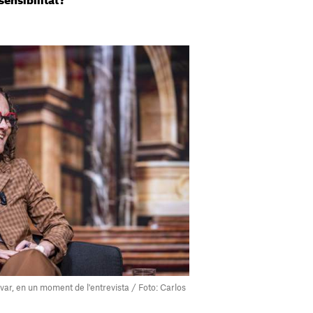
sensibilitat?
var, en un moment de l'entrevista / Foto: Carlos