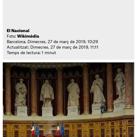
El Nacional
Foto:
Wikimèdia
Barcelona. Dimecres, 27 de març de 2019. 10:29
Actualitzat: Dimecres, 27 de març de 2019. 11:11
Temps de lectura: 1 minut