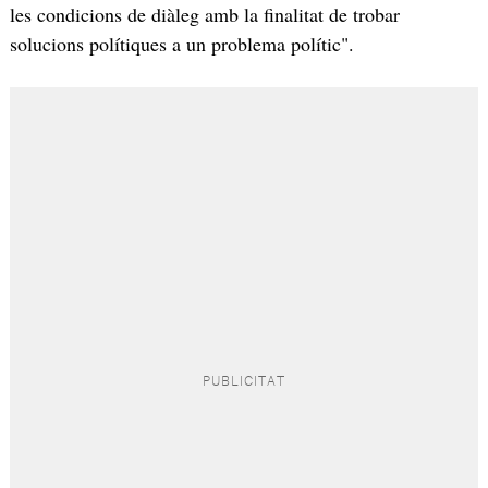
les condicions de diàleg amb la finalitat de trobar
solucions polítiques a un problema polític".