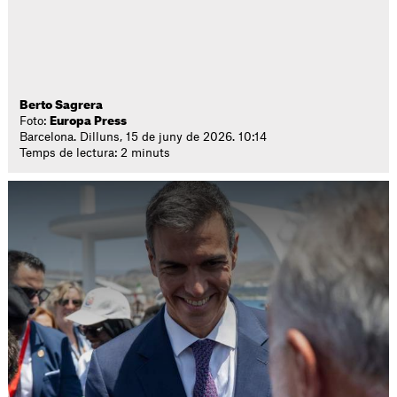
Berto Sagrera
Foto:
Europa Press
Barcelona. Dilluns, 15 de juny de 2026. 10:14
Temps de lectura: 2 minuts