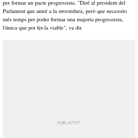
per formar un pacte progressista. "Diré al president del
Parlament que aniré a la investidura, però que necessito
més temps per poder formar una majoria progressista,
l'única que pot fer-la viable", va dir.