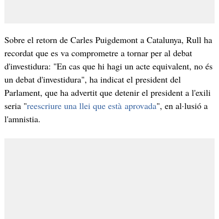
Sobre el retorn de Carles Puigdemont a Catalunya, Rull ha
recordat que es va comprometre a tornar per al debat
d'investidura: "En cas que hi hagi un acte equivalent, no és
un debat d'investidura", ha indicat el president del
Parlament, que ha advertit que detenir el president a l'exili
seria "
reescriure una llei que està aprovada
", en al·lusió a
l'amnistia.