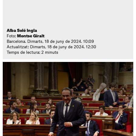
Alba Solé Ingla
Foto:
Montse Giralt
Barcelona. Dimarts, 18 de juny de 2024. 10:09
Actualitzat: Dimarts, 18 de juny de 2024. 12:30
Temps de lectura: 2 minuts