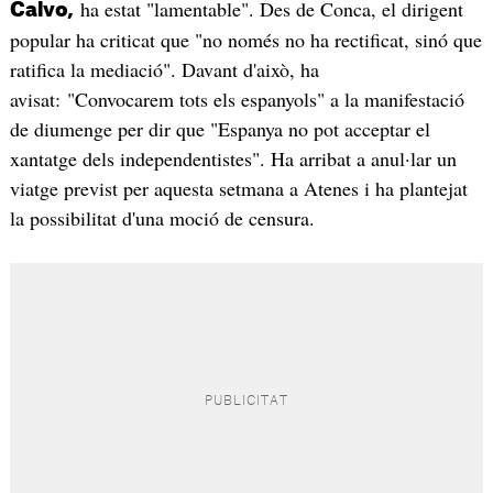
ha estat "lamentable". Des de Conca, el dirigent
Calvo,
popular ha criticat que "no només no ha rectificat, sinó que
ratifica la mediació". Davant d'això, ha
avisat: "Convocarem tots els espanyols" a la manifestació
de diumenge per dir que "Espanya no pot acceptar el
xantatge dels independentistes". Ha arribat a anul·lar un
viatge previst per aquesta setmana a Atenes i ha plantejat
la possibilitat d'una moció de censura.