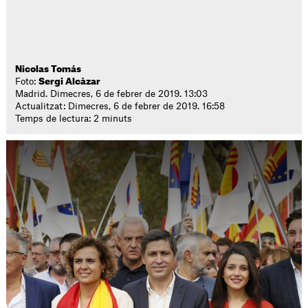
Nicolas Tomás
Foto:
Sergi Alcàzar
Madrid. Dimecres, 6 de febrer de 2019. 13:03
Actualitzat: Dimecres, 6 de febrer de 2019. 16:58
Temps de lectura: 2 minuts