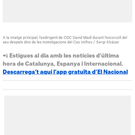
A la imatge principal, l'exdirigent de CDC David Madí durant l'escorcoll del
seu despatx dins de les investigacions del Cas Volhov / Sergi Alcàzar
📲 Estigues al dia amb les notícies d’última
hora de Catalunya, Espanya i Internacional.
Descarrega’t aquí l’app gratuïta d’El Nacional