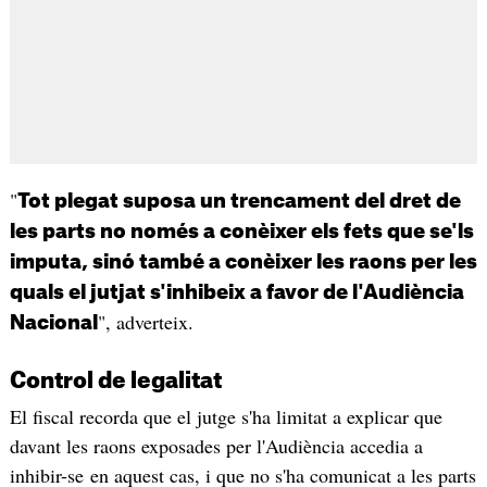
"
Tot plegat suposa un trencament del dret de
les parts no només a conèixer els fets que se'ls
imputa, sinó també a conèixer les raons per les
quals el jutjat s'inhibeix a favor de l'Audiència
", adverteix.
Nacional
Control de legalitat
El fiscal recorda que el jutge s'ha limitat a explicar que
davant les raons exposades per l'Audiència accedia a
inhibir-se en aquest cas, i que no s'ha comunicat a les parts