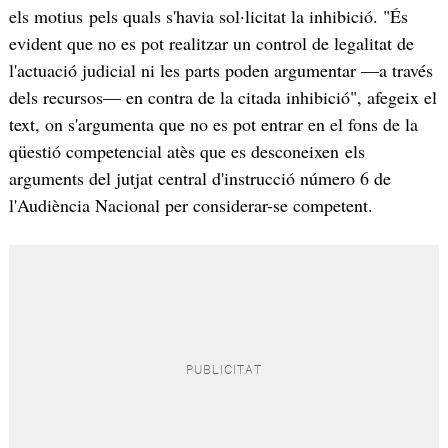
els motius pels quals s'havia sol·licitat la inhibició. "És
evident que no es pot realitzar un control de legalitat de
l'actuació judicial ni les parts poden argumentar —a través
dels recursos— en contra de la citada inhibició", afegeix el
text, on s'argumenta que no es pot entrar en el fons de la
qüestió competencial atès que es desconeixen els
arguments del jutjat central d'instrucció número 6 de
l'Audiència Nacional per considerar-se competent.