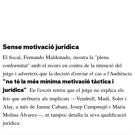
Sense motivació jurídica
El fiscal, Fernando Maldonado, mostra la "plena
conformitat" amb el recurs en contra de la intenció del
jutge i adverteix que la decisió d'enviar el cas a l'Audiència
"no té la més mínima motivació tàctica i
. En l'escrit retreu que el jutge no explica els
jurídica"
fets que atribueix als implicats —Vendrell, Madí, Soler i
Alay, a més de Jaume Cabani, Josep Campmajó i Maria
Molina Àlvarez—, ni tampoc detalla la seva qualificació
jurídica.