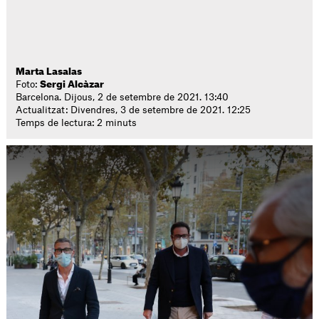
Marta Lasalas
Foto:
Sergi Alcàzar
Barcelona. Dijous, 2 de setembre de 2021. 13:40
Actualitzat: Divendres, 3 de setembre de 2021. 12:25
Temps de lectura: 2 minuts