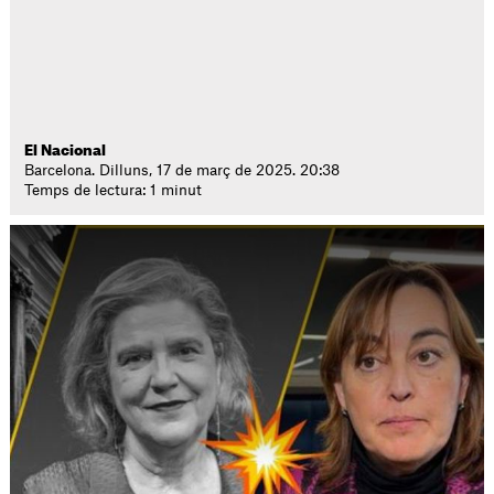
El Nacional
Barcelona. Dilluns, 17 de març de 2025. 20:38
Temps de lectura: 1 minut