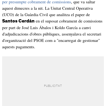
per presumpte cobrament de comissions
, que va saltar
aquest dimecres a la nit. La Unitat Central Operativa
(UCO) de la Guàrdia Civil que analitza el paper de
en el suposat cobrament de comissions
Santos Cerdán
per part de José Luis Ábalos i Koldo García a canvi
d'adjudicacions d'obres públiques, assenyalava el secretari
d'organització del PSOE com a "encarregat de gestionar"
aquests pagaments.