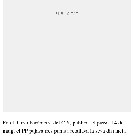
En el darrer baròmetre del CIS, publicat el passat 14 de
maig, el PP pujava tres punts i retallava la seva distància