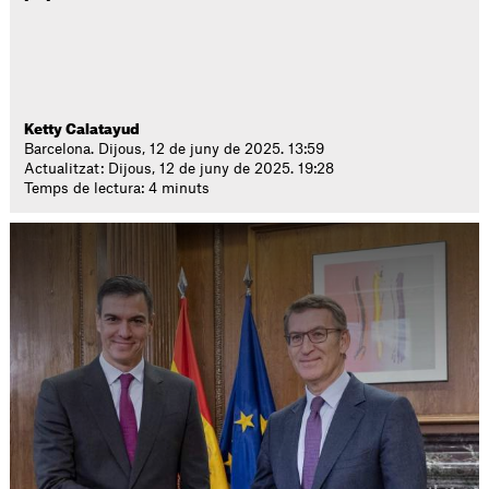
Ketty Calatayud
Barcelona. Dijous, 12 de juny de 2025. 13:59
Actualitzat: Dijous, 12 de juny de 2025. 19:28
Temps de lectura: 4 minuts