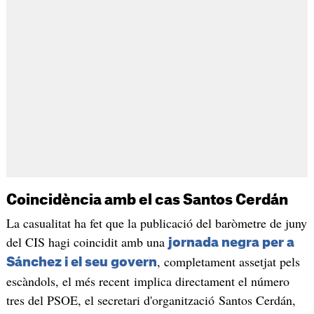
Coincidència amb el cas Santos Cerdán
La casualitat ha fet que la publicació del baròmetre de juny
del CIS hagi coincidit amb una
jornada negra per a
, completament assetjat pels
Sánchez i el seu govern
escàndols, el més recent implica directament el número
tres del PSOE, el secretari d'organització Santos Cerdán,