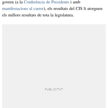
govern (a la
Conferència de Presidents
i amb
manifestacions al carrer
), els resultats del CIS li atorguen
els millors resultats de tota la legislatura.