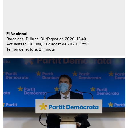
El Nacional
Barcelona. Dilluns, 31 d'agost de 2020. 13:49
Actualitzat: Dilluns, 31 d'agost de 2020. 13:54
Temps de lectura: 2 minuts