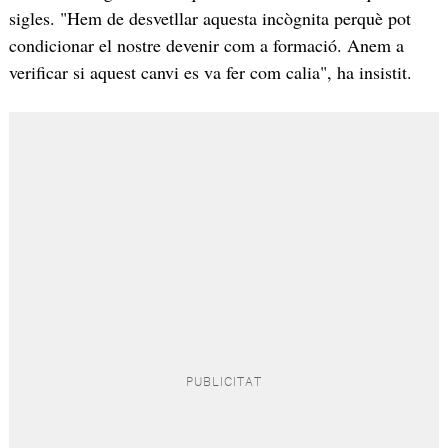
sigles. "Hem de desvetllar aquesta incògnita perquè pot
condicionar el nostre devenir com a formació. Anem a
verificar si aquest canvi es va fer com calia", ha insistit.