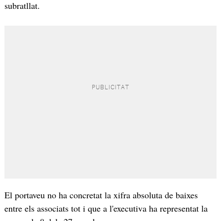
subratllat.
El portaveu no ha concretat la xifra absoluta de baixes
entre els associats tot i que a l'executiva ha representat la