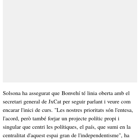
Solsona ha assegurat que Bonvehí té linia oberta amb el
secretari general de JxCat per seguir parlant i veure com
encarar l'inici de curs. "Les nostres prioritats són l'entesa,
l'acord, però també forjar un projecte polític propi i
singular que centri les polítiques, el país, que sumi en la
centralitat d'aquest espai gran de l'independentisme", ha