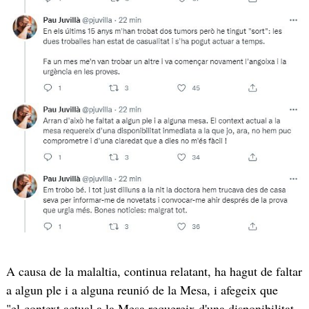
A causa de la malaltia, continua relatant, ha hagut de faltar
a algun ple i a alguna reunió de la Mesa, i afegeix que
"el context actual a la Mesa requereix d'una disponibilitat