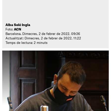
Alba Solé Ingla
Foto:
ACN
Barcelona. Dimecres, 2 de febrer de 2022. 09:36
Actualitzat: Dimecres, 2 de febrer de 2022. 11:22
Temps de lectura: 2 minuts