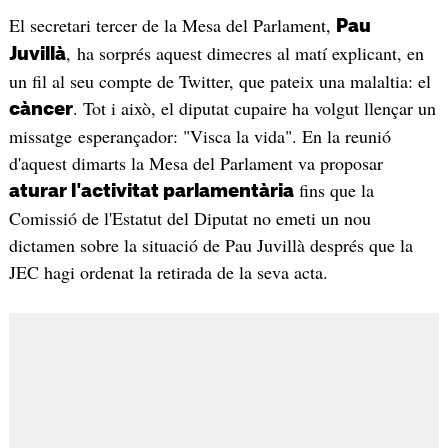
El secretari tercer de la Mesa del Parlament,
Pau
, ha sorprés aquest dimecres al matí explicant, en
Juvillà
un fil al seu compte de Twitter, que pateix una malaltia: el
. Tot i això, el diputat cupaire ha volgut llençar un
càncer
missatge esperançador: "Visca la vida". En la reunió
d'aquest dimarts la Mesa del Parlament va proposar
fins que la
aturar l'activitat parlamentària
Comissió de l'Estatut del Diputat no emeti un nou
dictamen sobre la situació de Pau Juvillà després que la
JEC hagi ordenat la retirada de la seva acta.