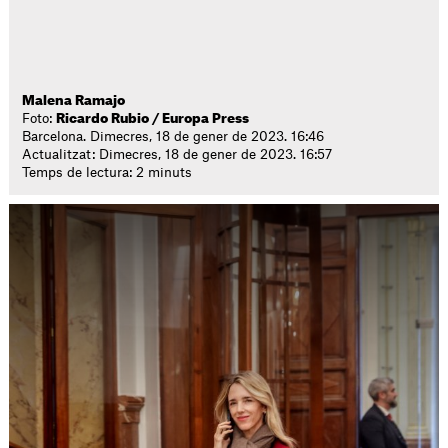
Malena Ramajo
Foto:
Ricardo Rubio / Europa Press
Barcelona. Dimecres, 18 de gener de 2023. 16:46
Actualitzat: Dimecres, 18 de gener de 2023. 16:57
Temps de lectura: 2 minuts