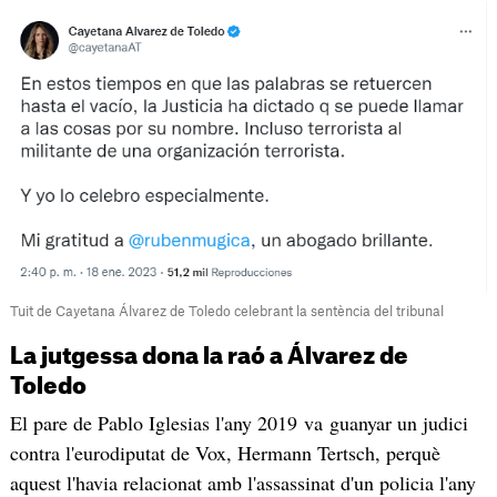
Tuit de Cayetana Álvarez de Toledo celebrant la sentència del tribunal
La jutgessa dona la raó a Álvarez de
Toledo
El pare de Pablo Iglesias l'any 2019 va guanyar un judici
contra l'eurodiputat de Vox, Hermann Tertsch, perquè
aquest l'havia relacionat amb l'assassinat d'un policia l'any