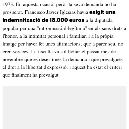
1973. En aquesta ocasió, però, la seva demanda no ha
prosperat. Francisco Javier Iglesias havia
exigit una
a la diputada
indemnització de 18.000 euros
popular per una "intromissió il·legítima" en els seus drets a
l'honor, a la intimitat personal i familiar, i a la pròpia
imatge per haver fet unes afirmacions, que a parer seu, no
eren veraces. La fiscalia va sol·licitar el passat mes de
novembre que es desestimés la demanda i que prevalgués
el dret a la llibertat d'expressió, i aquest ha estat el criteri
que finalment ha prevalgut.