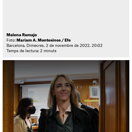
Malena Ramajo
Foto:
Mariam A. Montesinos / Efe
Barcelona. Dimecres, 2 de novembre de 2022. 20:02
Temps de lectura: 2 minuts