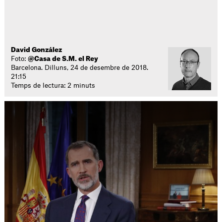
David González
Foto:
@Casa de S.M. el Rey
Barcelona. Dilluns, 24 de desembre de 2018.
21:15
Temps de lectura: 2 minuts