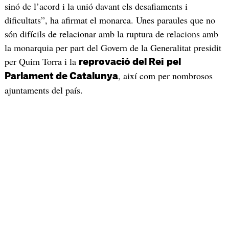
sinó de l’acord i la unió davant els desafiaments i
dificultats”, ha afirmat el monarca. Unes paraules que no
són difícils de relacionar amb la ruptura de relacions amb
la monarquia per part del Govern de la Generalitat presidit
per Quim Torra i la
reprovació del Rei
pel
, així com per nombrosos
Parlament de Catalunya
ajuntaments del país.