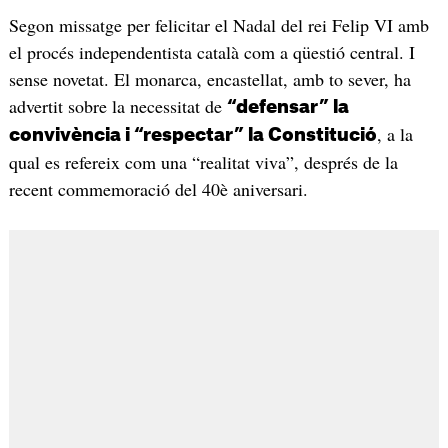
Segon missatge per felicitar el Nadal del rei Felip VI amb
el procés independentista català com a qüestió central. I
sense novetat. El monarca, encastellat, amb to sever, ha
advertit sobre la necessitat de
“defensar” la
, a la
convivència i “respectar” la Constitució
qual es refereix com una “realitat viva”, després de la
recent commemoració del 40è aniversari.