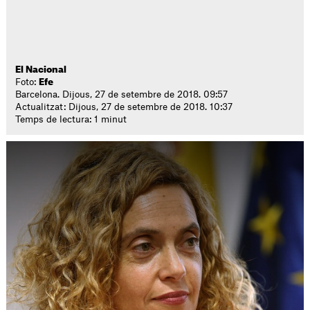
El Nacional
Foto:
Efe
Barcelona. Dijous, 27 de setembre de 2018. 09:57
Actualitzat: Dijous, 27 de setembre de 2018. 10:37
Temps de lectura: 1 minut