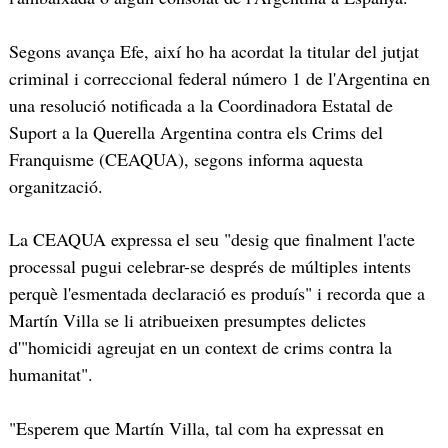
Segons avança Efe, així ho ha acordat la titular del jutjat
criminal i correccional federal número 1 de l'Argentina en
una resolució notificada a la Coordinadora Estatal de
Suport a la Querella Argentina contra els Crims del
Franquisme (CEAQUA), segons informa aquesta
organització.
La CEAQUA expressa el seu "desig que finalment l'acte
processal pugui celebrar-se després de múltiples intents
perquè l'esmentada declaració es produís" i recorda que a
Martín Villa se li atribueixen presumptes delictes
d'"homicidi agreujat en un context de crims contra la
humanitat".
"Esperem que Martín Villa, tal com ha expressat en