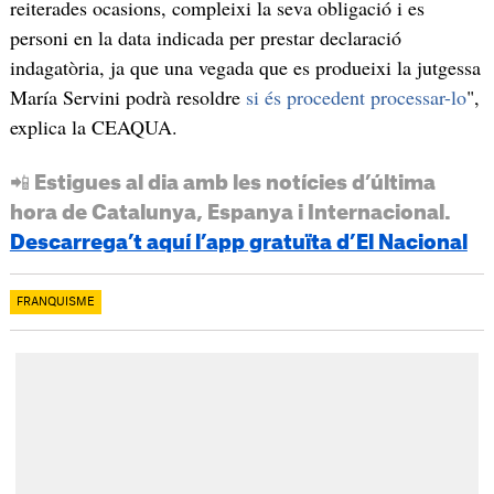
reiterades ocasions, compleixi la seva obligació i es
personi en la data indicada per prestar declaració
indagatòria, ja que una vegada que es produeixi la jutgessa
María Servini podrà resoldre
si és procedent processar-lo
",
explica la CEAQUA.
📲 Estigues al dia amb les notícies d’última
hora de Catalunya, Espanya i Internacional.
Descarrega’t aquí l’app gratuïta d’El Nacional
FRANQUISME