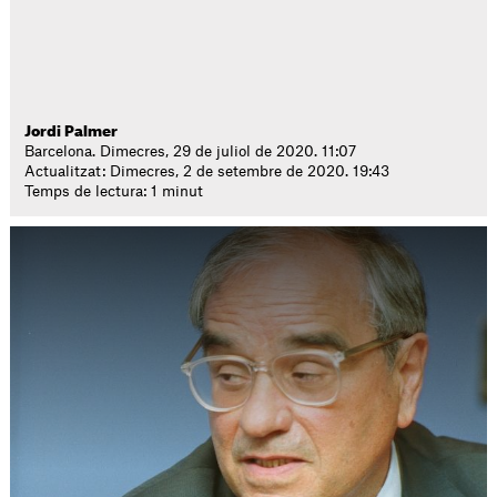
Jordi Palmer
Barcelona. Dimecres, 29 de juliol de 2020. 11:07
Actualitzat: Dimecres, 2 de setembre de 2020. 19:43
Temps de lectura: 1 minut