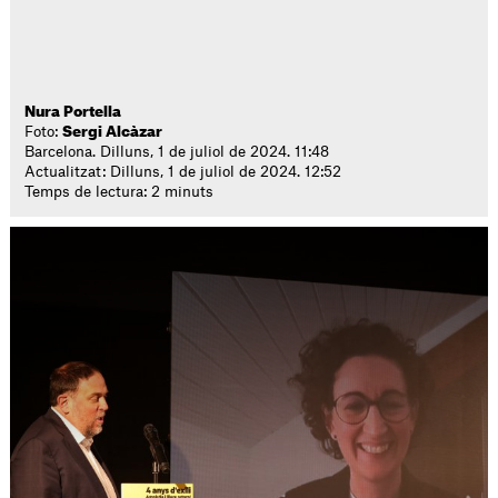
Nura Portella
Foto:
Sergi Alcàzar
Barcelona. Dilluns, 1 de juliol de 2024. 11:48
Actualitzat: Dilluns, 1 de juliol de 2024. 12:52
Temps de lectura: 2 minuts