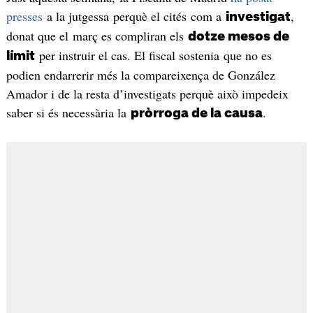
presses
a la jutgessa perquè el cités com a
,
investigat
donat que el març es compliran els
dotze mesos de
per instruir el cas. El fiscal sostenia que no es
límit
podien endarrerir més la compareixença de González
Amador i de la resta d’investigats perquè això impedeix
saber si és necessària la
.
pròrroga de la causa