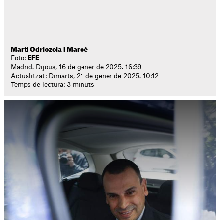
Martí Odriozola i Marcé
Foto:
EFE
Madrid. Dijous, 16 de gener de 2025. 16:39
Actualitzat: Dimarts, 21 de gener de 2025. 10:12
Temps de lectura: 3 minuts