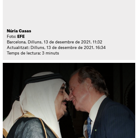
Núria Casas
Foto:
EFE
Barcelona. Dilluns, 13 de desembre de 2021. 11:32
Actualitzat: Dilluns, 13 de desembre de 2021. 16:34
Temps de lectura: 3 minuts