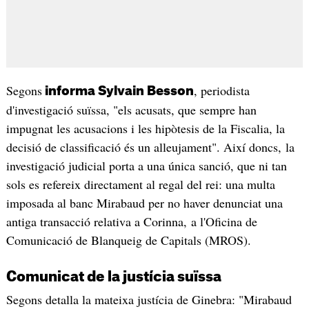
Segons
, periodista
informa Sylvain Besson
d'investigació suïssa, "els acusats, que sempre han
impugnat les acusacions i les hipòtesis de la Fiscalia, la
decisió de classificació és un alleujament". Així doncs, la
investigació judicial porta a una única sanció, que ni tan
sols es refereix directament al regal del rei: una multa
imposada al banc Mirabaud per no haver denunciat una
antiga transacció relativa a Corinna, a l'Oficina de
Comunicació de Blanqueig de Capitals (MROS).
Comunicat de la justícia suïssa
Segons detalla la mateixa justícia de Ginebra: "Mirabaud