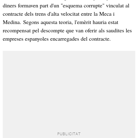
diners formaven part d'un "esquema corrupte" vinculat al
contracte dels trens d'alta velocitat entre la Meca i
Medina. Segons aquesta teoria, l'emèrit hauria estat
recompensat pel descompte que van oferir als saudites les
empreses espanyoles encarregades del contracte.