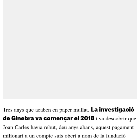
Tres anys que acaben en paper mullat.
La investigació
i va descobrir que
de Ginebra va començar el 2018
Joan Carles havia rebut, deu anys abans, aquest pagament
milionari a un compte suís obert a nom de la fundació