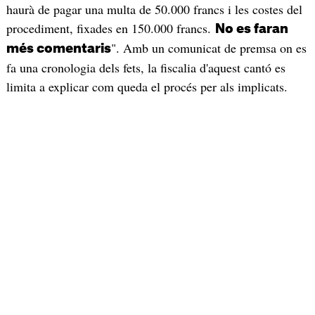
haurà de pagar una multa de 50.000 francs i les costes del
procediment, fixades en 150.000 francs.
No es faran
". Amb un comunicat de premsa on es
més comentaris
fa una cronologia dels fets, la fiscalia d'aquest cantó es
limita a explicar com queda el procés per als implicats.