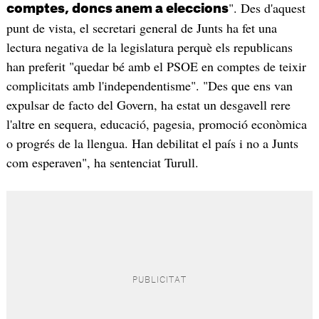
". Des d'aquest
comptes, doncs anem a eleccions
punt de vista, el secretari general de Junts ha fet una
lectura negativa de la legislatura perquè els republicans
han preferit "quedar bé amb el PSOE en comptes de teixir
complicitats amb l'independentisme". "Des que ens van
expulsar de facto del Govern, ha estat un desgavell rere
l'altre en sequera, educació, pagesia, promoció econòmica
o progrés de la llengua. Han debilitat el país i no a Junts
com esperaven", ha sentenciat Turull.