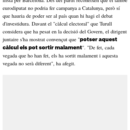
eurodiputat no podria fer campanya a Catalunya, però sí
que hauria de poder ser al país quan hi hagi el debat
d'investidura. Davant el "càlcul electoral" que Turull
considera que ha pesat en la decisió del Govern, el dirigent
juntaire s'ha mostrat convençut que "
potser aquest
". "De fet, cada
càlcul els pot sortir malament
vegada que ho han fet, els ha sortit malament i aquesta
vegada no serà diferent", ha afegit.