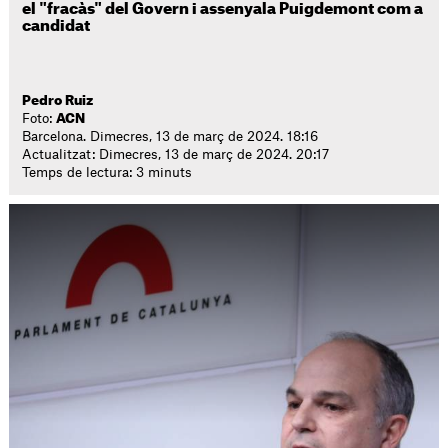
el "fracàs" del Govern i assenyala Puigdemont com a
candidat
Pedro Ruiz
Foto:
ACN
Barcelona. Dimecres, 13 de març de 2024. 18:16
Actualitzat: Dimecres, 13 de març de 2024. 20:17
Temps de lectura: 3 minuts