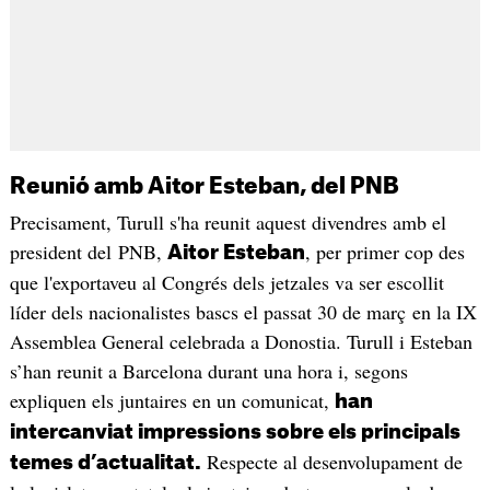
Reunió amb Aitor Esteban, del PNB
Precisament, Turull s'ha reunit aquest divendres amb el
president del PNB,
, per primer cop des
Aitor Esteban
que l'exportaveu al Congrés dels jetzales va ser escollit
líder dels nacionalistes bascs el passat 30 de març en la IX
Assemblea General celebrada a Donostia. Turull i Esteban
s’han reunit a Barcelona durant una hora i, segons
expliquen els juntaires en un comunicat,
han
intercanviat impressions sobre els principals
Respecte al desenvolupament de
temes d’actualitat.