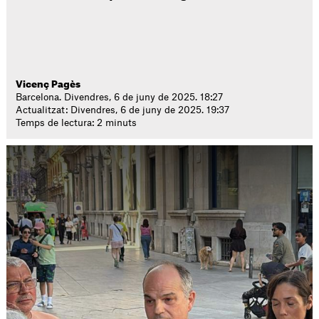
Vicenç Pagès
Barcelona. Divendres, 6 de juny de 2025. 18:27
Actualitzat: Divendres, 6 de juny de 2025. 19:37
Temps de lectura: 2 minuts