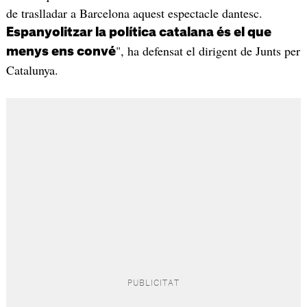
de traslladar a Barcelona aquest espectacle dantesc.
Espanyolitzar la política catalana és el que
", ha defensat el dirigent de Junts per
menys ens convé
Catalunya.