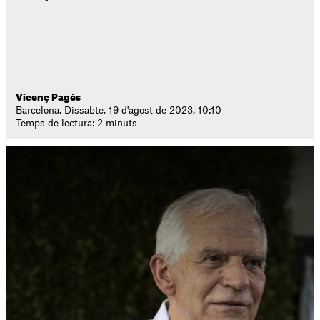
Vicenç Pagès
Barcelona. Dissabte, 19 d'agost de 2023. 10:10
Temps de lectura: 2 minuts