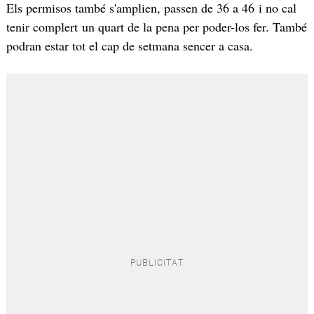
Els permisos també s'amplien, passen de 36 a 46 i no cal
tenir complert un quart de la pena per poder-los fer. També
podran estar tot el cap de setmana sencer a casa.