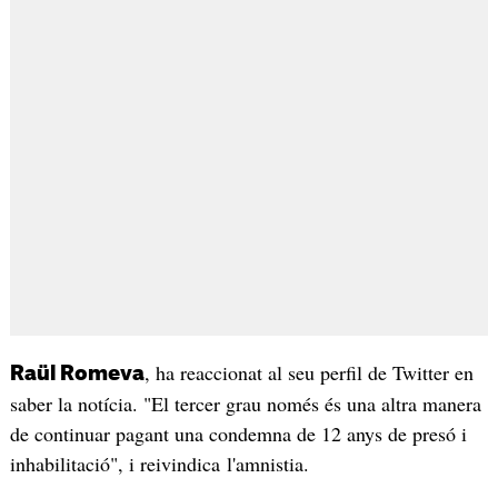
, ha reaccionat al seu perfil de Twitter en
Raül Romeva
saber la notícia. "El tercer grau només és una altra manera
de continuar pagant una condemna de 12 anys de presó i
inhabilitació", i reivindica l'amnistia.