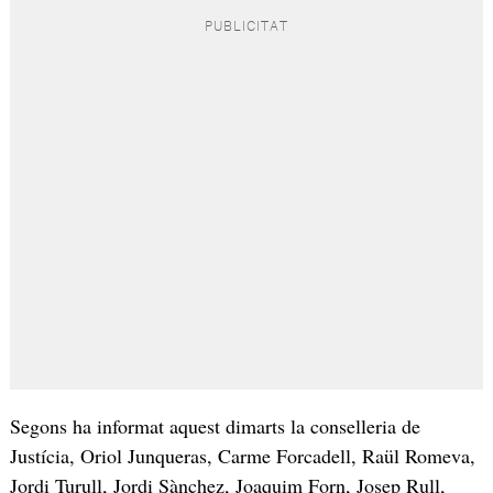
Segons ha informat aquest dimarts la conselleria de
Justícia, Oriol Junqueras, Carme Forcadell, Raül Romeva,
Jordi Turull, Jordi Sànchez, Joaquim Forn, Josep Rull,