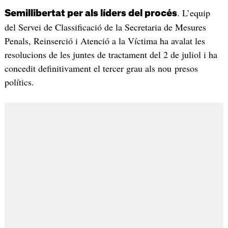
. L’equip
Semillibertat per als líders del procés
del Servei de Classificació de la Secretaria de Mesures
Penals, Reinserció i Atenció a la Víctima ha avalat les
resolucions de les juntes de tractament del 2 de juliol i ha
concedit definitivament el tercer grau als nou presos
polítics.