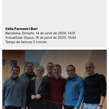
Cèlia Forment i Bori
Barcelona. Dimarts, 14 de juliol de 2020. 14:31
Actualitzat: Dijous, 16 de juliol de 2020. 10:44
Temps de lectura: 2 minuts