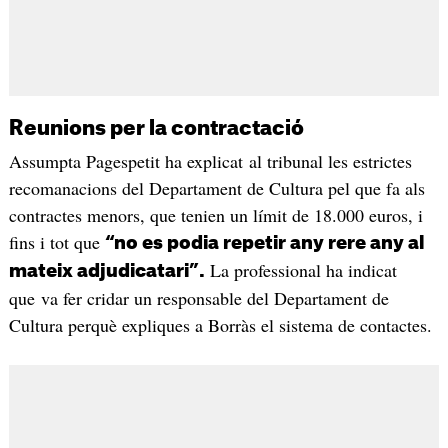
Reunions per la contractació
Assumpta Pagespetit ha explicat al tribunal les estrictes
recomanacions del Departament de Cultura pel que fa als
contractes menors, que tenien un límit de 18.000 euros, i
fins i tot que
“no es podia repetir any rere any al
La professional ha indicat
mateix adjudicatari”.
que va fer cridar un responsable del Departament de
Cultura perquè expliques a Borràs el sistema de contactes.