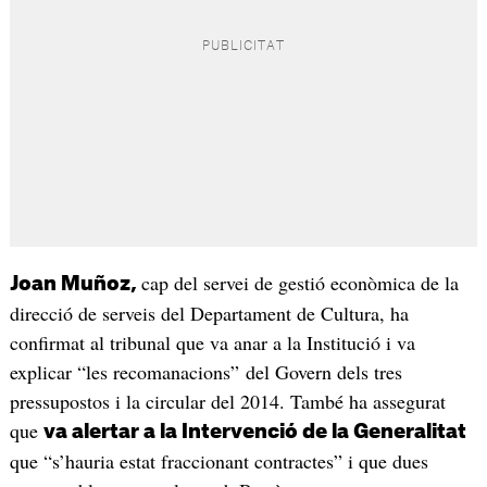
cap del servei de gestió econòmica de la
Joan Muñoz,
direcció de serveis del Departament de Cultura, ha
confirmat al tribunal que va anar a la Institució i va
explicar “les recomanacions” del Govern dels tres
pressupostos i la circular del 2014. També ha assegurat
que
va alertar a la Intervenció de la Generalitat
que “s’hauria estat fraccionant contractes” i que dues