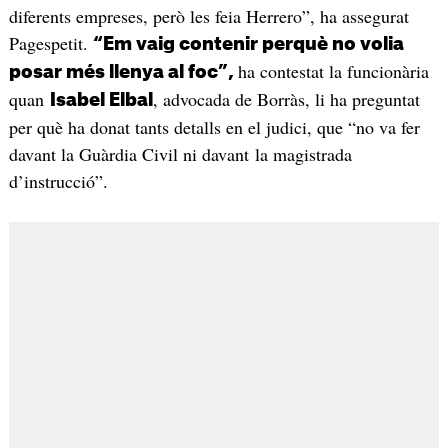
diferents empreses, però les feia Herrero”, ha assegurat
Pagespetit.
“Em vaig contenir perquè no volia
ha contestat la funcionària
posar més llenya al foc”,
quan
, advocada de Borràs, li ha preguntat
Isabel Elbal
per què ha donat tants detalls en el judici, que “no va fer
davant la Guàrdia Civil ni davant la magistrada
d’instrucció”.