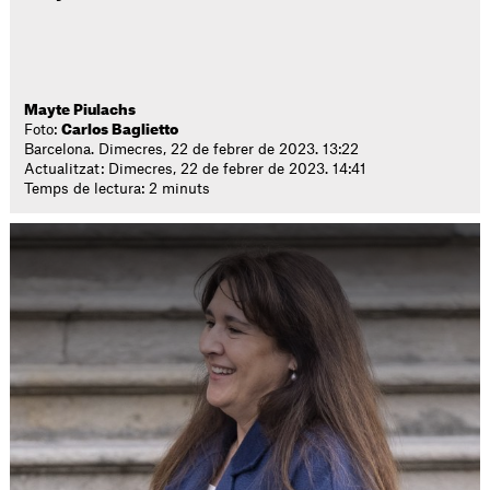
Mayte Piulachs
Foto:
Carlos Baglietto
Barcelona. Dimecres, 22 de febrer de 2023. 13:22
Actualitzat: Dimecres, 22 de febrer de 2023. 14:41
Temps de lectura: 2 minuts