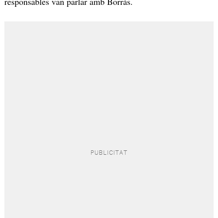
responsables van parlar amb Borràs.