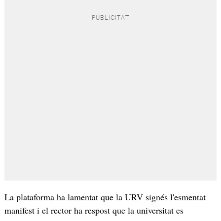
La plataforma ha lamentat que la URV signés l'esmentat
manifest i el rector ha respost que la universitat es