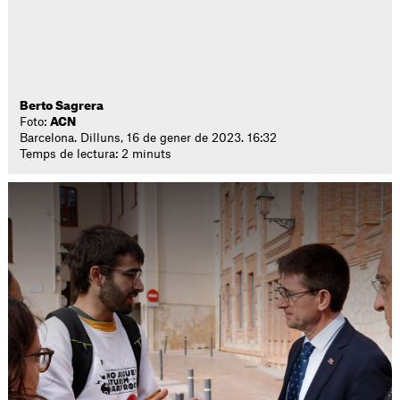
Berto Sagrera
Foto:
ACN
Barcelona. Dilluns, 16 de gener de 2023. 16:32
Temps de lectura: 2 minuts