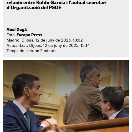
relació entre Koldo García i l’actual secretari
d’Organització del PSOE
Abel Degà
Foto:
Europa Press
Madrid. Dijous, 12 de juny de 2025. 13:02
Actualitzat: Dijous, 12 de juny de 2025. 13:14
Temps de lectura: 2 minuts