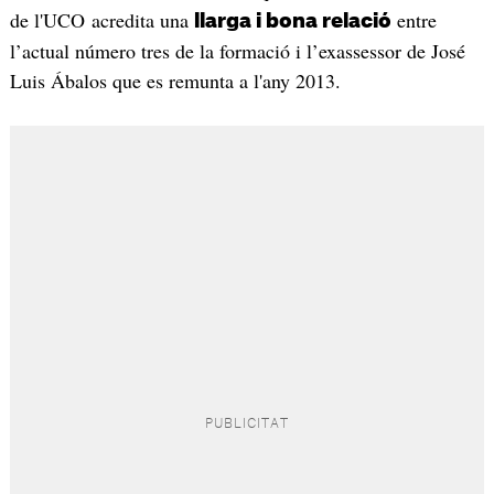
de l'UCO acredita una
entre
llarga i bona relació
l’actual número tres de la formació i l’exassessor de José
Luis Ábalos que es remunta a l'any 2013.