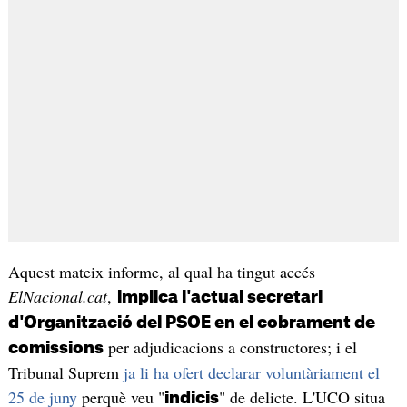
Aquest mateix informe, al qual ha tingut accés
ElNacional.cat
,
implica l'actual secretari
d'Organització del PSOE en el cobrament de
per adjudicacions a constructores; i el
comissions
Tribunal Suprem
ja li ha ofert declarar voluntàriament el
25 de juny
perquè veu "
" de delicte. L'UCO situa
indicis