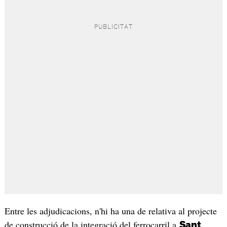
Entre les adjudicacions, n'hi ha una de relativa al projecte
de construcció de la integració del ferrocarril a
Sant