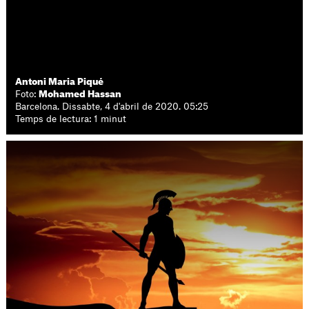
Antoni Maria Piqué
Foto:
Mohamed Hassan
Barcelona. Dissabte, 4 d'abril de 2020. 05:25
Temps de lectura: 1 minut