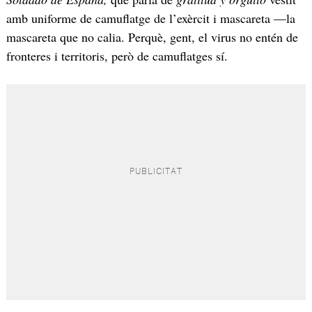
amb uniforme de camuflatge de l’exèrcit i mascareta —la
mascareta que no calia. Perquè, gent, el virus no entén de
fronteres i territoris, però de camuflatges sí.