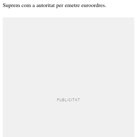
Suprem com a autoritat per emetre euroordres.