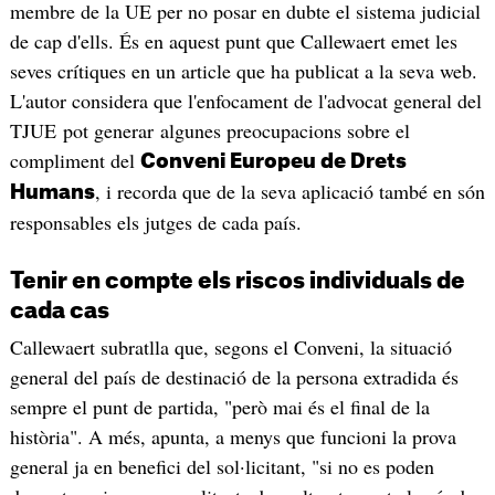
membre de la UE per no posar en dubte el sistema judicial
de cap d'ells. És en aquest punt que Callewaert emet les
seves crítiques en un article que ha publicat a la seva web.
L'autor considera que l'enfocament de l'advocat general del
TJUE pot generar algunes preocupacions sobre el
compliment del
Conveni Europeu de Drets
, i recorda que de la seva aplicació també en són
Humans
responsables els jutges de cada país.
Tenir en compte els riscos individuals de
cada cas
Callewaert subratlla que, segons el Conveni, la situació
general del país de destinació de la persona extradida és
sempre el punt de partida, "però mai és el final de la
història". A més, apunta, a menys que funcioni la prova
general ja en benefici del sol·licitant, "si no es poden