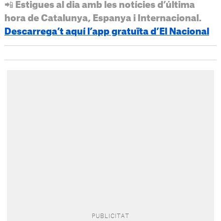
📲 Estigues al dia amb les notícies d’última
hora de Catalunya, Espanya i Internacional.
Descarrega’t aquí l’app gratuïta d’El Nacional