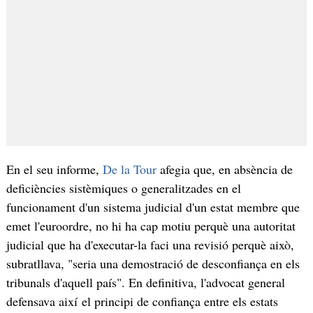
En el seu informe,
De la Tour
afegia que, en absència de
deficiències sistèmiques o generalitzades en el
funcionament d'un sistema judicial d'un estat membre que
emet l'euroordre, no hi ha cap motiu perquè una autoritat
judicial que ha d'executar-la faci una revisió perquè això,
subratllava, "seria una demostració de desconfiança en els
tribunals d'aquell país". En definitiva, l'advocat general
defensava així el principi de confiança entre els estats