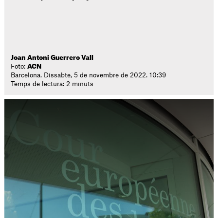
Joan Antoni Guerrero Vall
Foto:
ACN
Barcelona. Dissabte, 5 de novembre de 2022. 10:39
Temps de lectura: 2 minuts